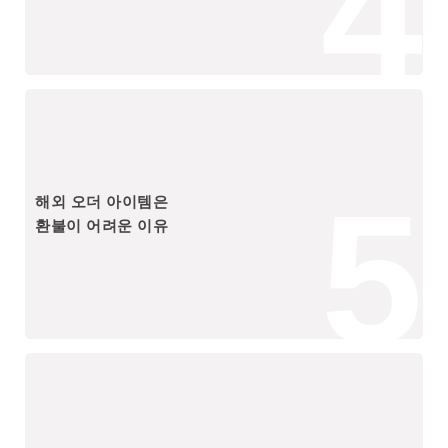
4
5
해외 오더 아이템은
환불이 어려운 이유