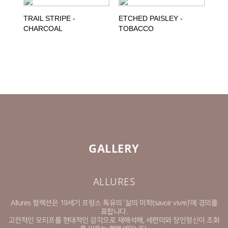
TRAIL STRIPE -
ETCHED PAISLEY -
CHARCOAL
TOBACCO
GALLERY
ALLURES
Allures 컬렉션은 19세기 프랑스 특유의 ‘삶의 미학(savoir vivre)’에 경의를
표합니다.
고전적인 모티프를 현대적인 감각으로 재해석해, 세련미와 장인정신이 조화