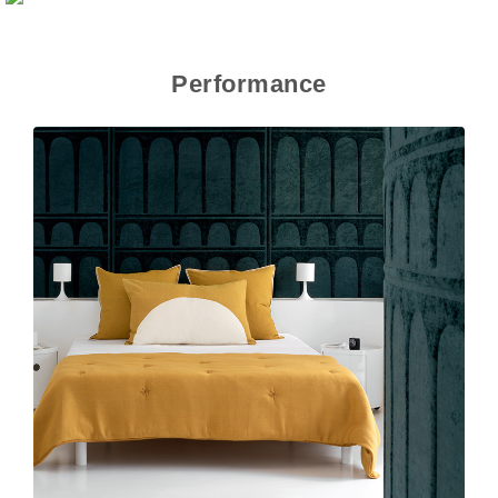
Performance