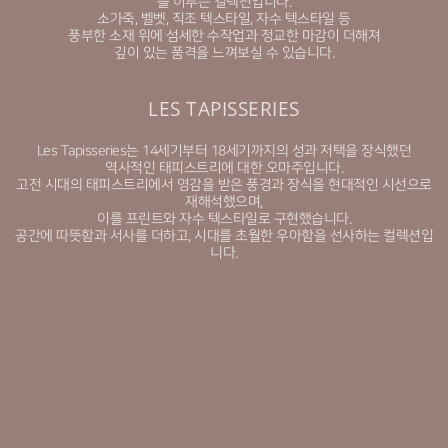
를 이루는 컬렉션입니다.
소가죽, 벨벳, 직조 텍스타일, 자수 텍스타일 등
풍부한 소재 위에 섬세한 수작업과 정교한 마감이 더해져
깊이 있는 품격을 느껴보실 수 있습니다.
LES TAPISSERIES
Les Tapisseries는 14세기부터 18세기까지의 성과 저택을 장식했던
역사적인 태피스트리에 대한 오마주입니다.
고전 시대의 태피스트리에서 영감을 받은 풍경과 장식을 현대적인 시선으로
재해석했으며,
이를 프린트와 자수 텍스타일로 구현했습니다.
공간에 따뜻함과 서사를 더하고, 시대를 초월한 우아함을 선사하는 컬렉션입
니다.