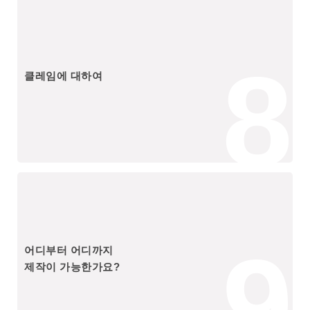
8
클레임에 대하여
9
어디부터 어디까지
제작이 가능한가요?