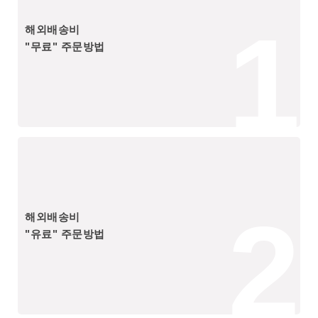
1
해외배송비
"무료" 주문방법
2
해외배송비
"유료" 주문방법