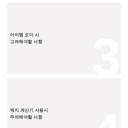
3
아이템 오더 시
고려해야할 사항
벽지 계산기 사용시
주의해야할 사항