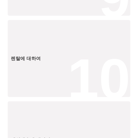
10
렌탈에 대하여