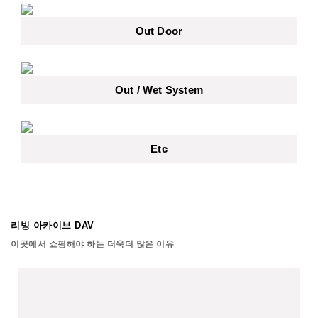
Out Door
Out / Wet System
Etc
리빙 아카이브 DAV
이곳에서 쇼핑해야 하는 더욱더 많은 이유