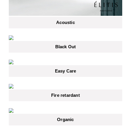
Acoustic
Black Out
Easy Care
Fire retardant
Organic