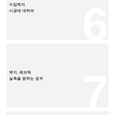
6
수입벽지
시공에 대하여
7
벽지, 패브릭
실측을 원하는 경우